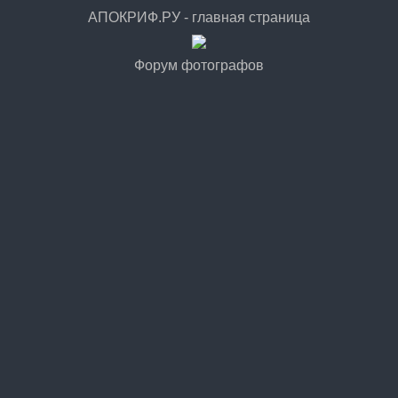
АПОКРИФ.РУ - главная страница
Форум фотографов