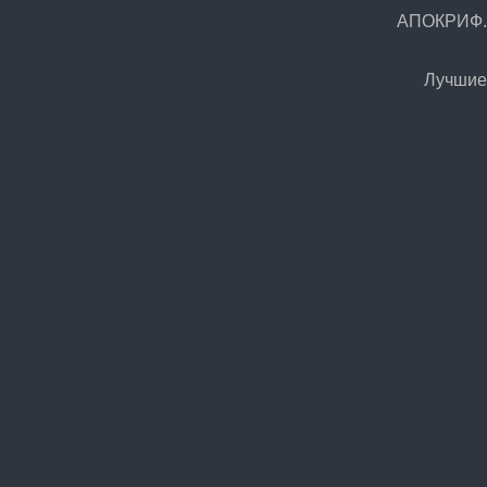
АПОКРИФ.Р
Лучшие